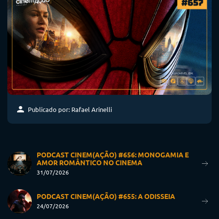
Publicado por: Rafael Arinelli
PODCAST CINEM(AÇÃO) #656: MONOGAMIA E
AMOR ROMÂNTICO NO CINEMA
31/07/2026
PODCAST CINEM(AÇÃO) #655: A ODISSEIA
24/07/2026