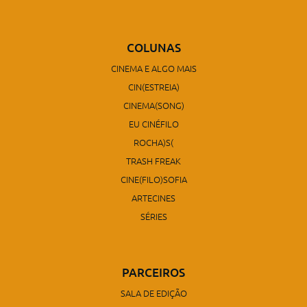
COLUNAS
CINEMA E ALGO MAIS
CIN(ESTREIA)
CINEMA(SONG)
EU CINÉFILO
ROCHA)S(
TRASH FREAK
CINE(FILO)SOFIA
ARTECINES
SÉRIES
PARCEIROS
SALA DE EDIÇÃO