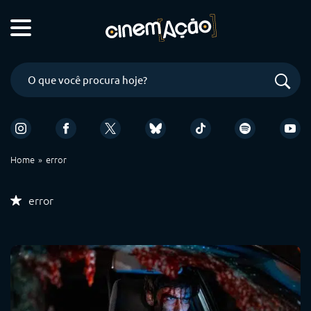
Home
error
error