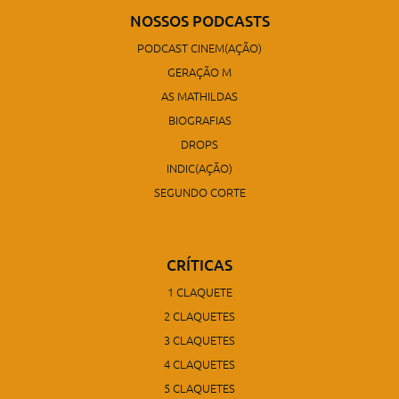
NOSSOS PODCASTS
PODCAST CINEM(AÇÃO)
GERAÇÃO M
AS MATHILDAS
BIOGRAFIAS
DROPS
INDIC(AÇÃO)
SEGUNDO CORTE
CRÍTICAS
1 CLAQUETE
2 CLAQUETES
3 CLAQUETES
4 CLAQUETES
5 CLAQUETES