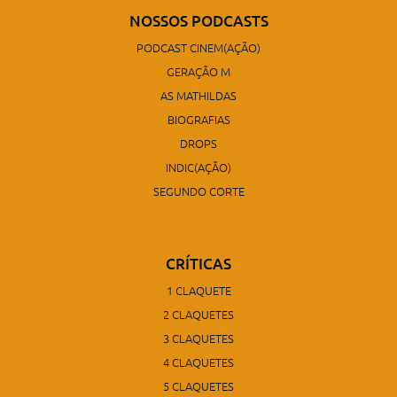
NOSSOS PODCASTS
PODCAST CINEM(AÇÃO)
GERAÇÃO M
AS MATHILDAS
BIOGRAFIAS
DROPS
INDIC(AÇÃO)
SEGUNDO CORTE
CRÍTICAS
1 CLAQUETE
2 CLAQUETES
3 CLAQUETES
4 CLAQUETES
5 CLAQUETES