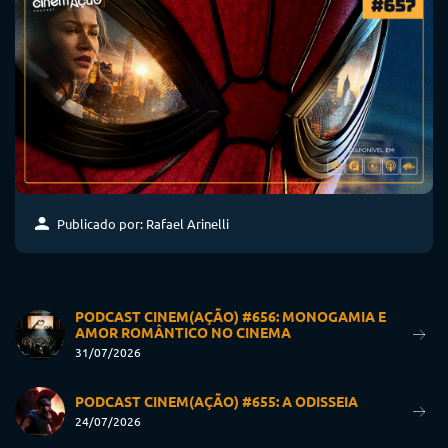
Publicado por: Rafael Arinelli
PODCAST CINEM(AÇÃO) #656: MONOGAMIA E
AMOR ROMÂNTICO NO CINEMA
31/07/2026
PODCAST CINEM(AÇÃO) #655: A ODISSEIA
24/07/2026