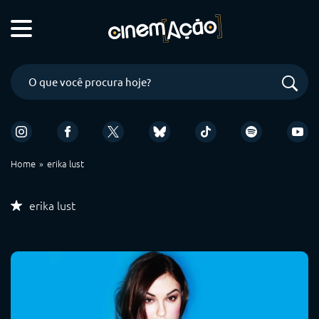
Home
erika lust
erika lust