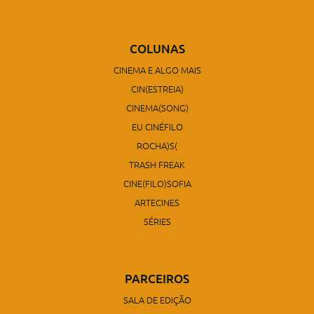
COLUNAS
CINEMA E ALGO MAIS
CIN(ESTREIA)
CINEMA(SONG)
EU CINÉFILO
ROCHA)S(
TRASH FREAK
CINE(FILO)SOFIA
ARTECINES
SÉRIES
PARCEIROS
SALA DE EDIÇÃO