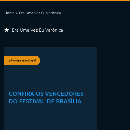
Home
Era Uma Vez Eu Verônica
Era Uma Vez Eu Verônica
cinema nacional
CONFIRA OS VENCEDORES
DO FESTIVAL DE BRASÍLIA