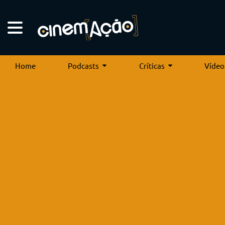
Home
Podcasts
Críticas
Vídeo