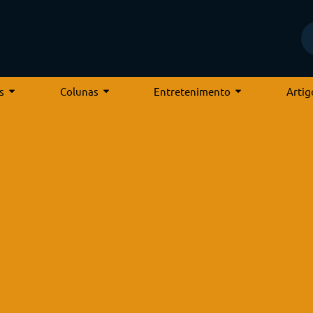
s
Colunas
Entretenimento
Artig