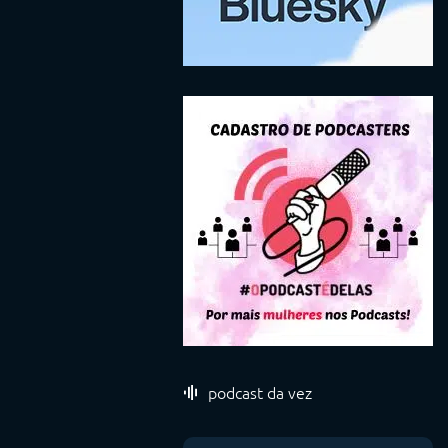
podcast da vez