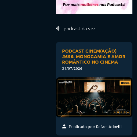
podcast da vez
PODCAST CINEM(AÇÃO)
#656: MONOGAMIA E AMOR
ROMÂNTICO NO CINEMA
31/07/2026
Publicado por: Rafael Arinelli