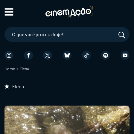
Home
Elena
Elena