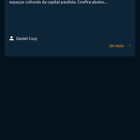
espaços culturais da capital paulista. Confira abaixo...
Daniel Cury
ler mais