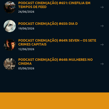
PODCAST CINEM(AÇÃO) #651: CINEFILIA EM
TEMPOS DE FEED
26/06/2026
PODCAST CINEM(AÇÃO) #650: DIA D
19/06/2026
PODCAST CINEM(AÇÃO) #649: SEVEN – OS SETE
CRIMES CAPITAIS
12/06/2026
PODCAST CINEM(AÇÃO) #648: MULHERES NO
CINEMA
05/06/2026