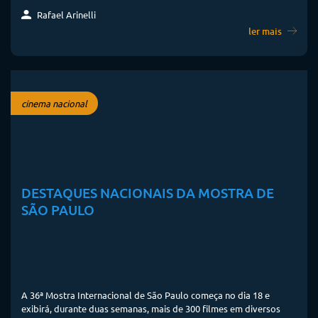
Rafael Arinelli
ler mais
cinema nacional
DESTAQUES NACIONAIS DA MOSTRA DE
SÃO PAULO
A 36ª Mostra Internacional de São Paulo começa no dia 18 e
exibirá, durante duas semanas, mais de 300 filmes em diversos