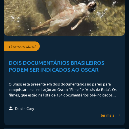
cinema nacional
DOIS DOCUMENTÁRIOS BRASILEIROS
PODEM SER INDICADOS AO OSCAR
O Brasil está presente em dois documentários no páreo para
conquistar uma indicação ao Oscar: “Elena” e “Atrás da Bola”. Os
filmes, que estão na lista de 134 documentários pré-indicados,...
Daniel Cury
ler mais