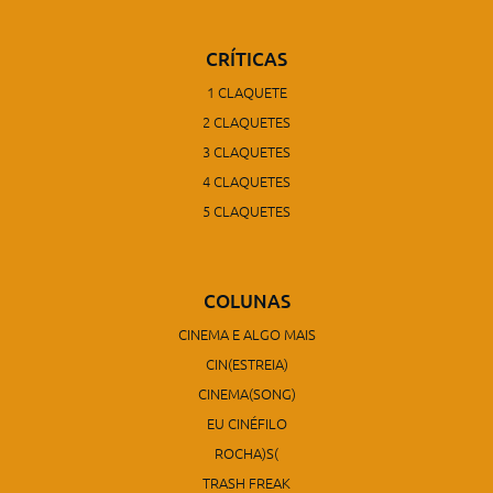
CRÍTICAS
1 CLAQUETE
2 CLAQUETES
3 CLAQUETES
4 CLAQUETES
5 CLAQUETES
COLUNAS
CINEMA E ALGO MAIS
CIN(ESTREIA)
CINEMA(SONG)
EU CINÉFILO
ROCHA)S(
TRASH FREAK