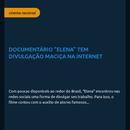
cinema nacional
DOCUMENTÁRIO “ELENA” TEM
DIVULGAÇÃO MACIÇA NA INTERNET
Com poucas disponíceis ao redor do Brasil, “Elena” encontrou nas
redes sociais uma forma de divulgar seu trabalho. Para isso, o
filme contou com o auxílio de atores famosos...