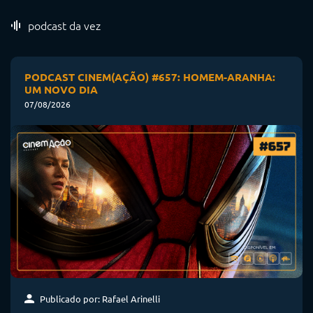
podcast da vez
PODCAST CINEM(AÇÃO) #657: HOMEM-ARANHA:
UM NOVO DIA
07/08/2026
Publicado por: Rafael Arinelli