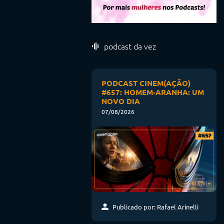
podcast da vez
PODCAST CINEM(AÇÃO)
#657: HOMEM-ARANHA: UM
NOVO DIA
07/08/2026
Publicado por: Rafael Arinelli