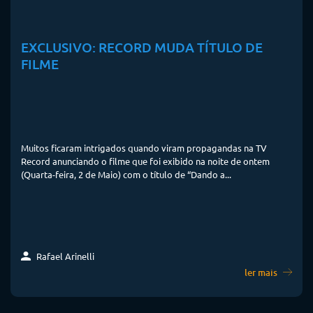
EXCLUSIVO: RECORD MUDA TÍTULO DE
FILME
Muitos ficaram intrigados quando viram propagandas na TV
Record anunciando o filme que foi exibido na noite de ontem
(Quarta-feira, 2 de Maio) com o título de “Dando a...
Rafael Arinelli
ler mais