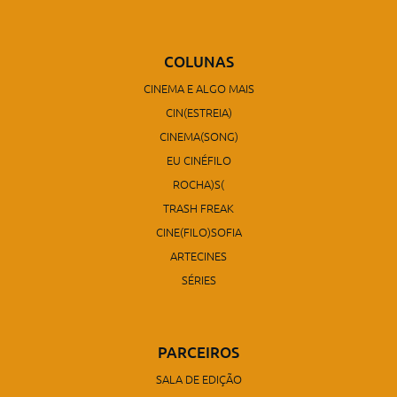
COLUNAS
CINEMA E ALGO MAIS
CIN(ESTREIA)
CINEMA(SONG)
EU CINÉFILO
ROCHA)S(
TRASH FREAK
CINE(FILO)SOFIA
ARTECINES
SÉRIES
PARCEIROS
SALA DE EDIÇÃO