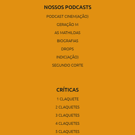
NOSSOS PODCASTS
PODCAST CINEM(AÇÃO)
GERAÇÃO M
AS MATHILDAS
BIOGRAFIAS
DROPS
INDIC(AÇÃO)
SEGUNDO CORTE
CRÍTICAS
1 CLAQUETE
2 CLAQUETES
3 CLAQUETES
4 CLAQUETES
5 CLAQUETES