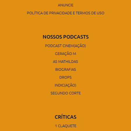
ANUNCIE
POLÍTICA DE PRIVACIDADE E TERMOS DE USO
NOSSOS PODCASTS
PODCAST CINEM(AÇÃO)
GERAÇÃO M
AS MATHILDAS
BIOGRAFIAS
DROPS
INDIC(AÇÃO)
SEGUNDO CORTE
CRÍTICAS
1 CLAQUETE