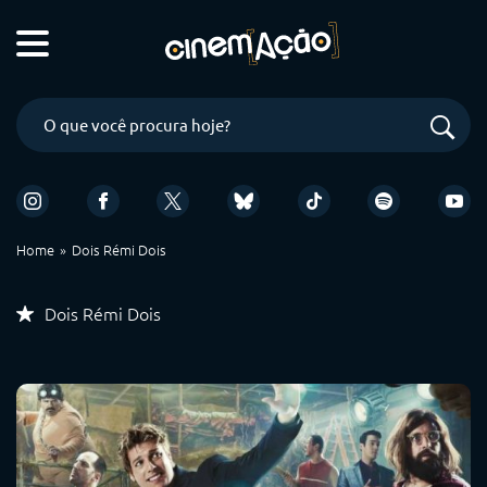
Home
Dois Rémi Dois
Dois Rémi Dois