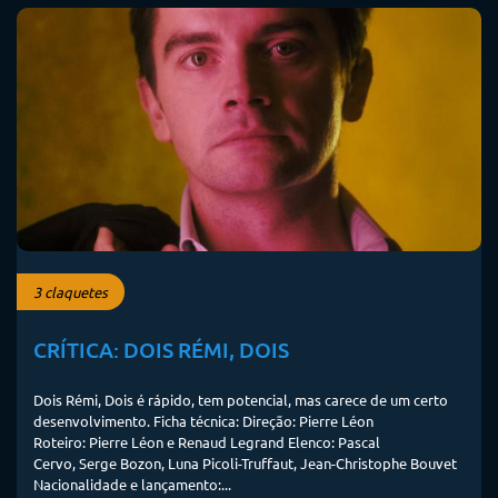
3 claquetes
CRÍTICA: DOIS RÉMI, DOIS
Dois Rémi, Dois é rápido, tem potencial, mas carece de um certo
desenvolvimento. Ficha técnica: Direção: Pierre Léon
Roteiro: Pierre Léon e Renaud Legrand Elenco: Pascal
Cervo, Serge Bozon, Luna Picoli-Truffaut, Jean-Christophe Bouvet
Nacionalidade e lançamento:...