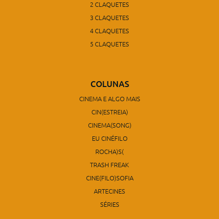
2 CLAQUETES
3 CLAQUETES
4 CLAQUETES
5 CLAQUETES
COLUNAS
CINEMA E ALGO MAIS
CIN(ESTREIA)
CINEMA(SONG)
EU CINÉFILO
ROCHA)S(
TRASH FREAK
CINE(FILO)SOFIA
ARTECINES
SÉRIES