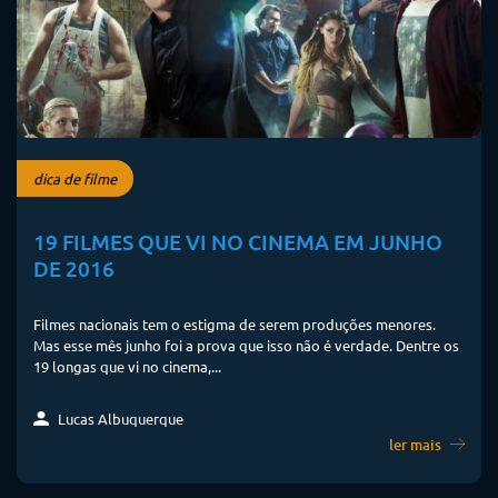
dica de filme
19 FILMES QUE VI NO CINEMA EM JUNHO
DE 2016
Filmes nacionais tem o estigma de serem produções menores.
Mas esse mês junho foi a prova que isso não é verdade. Dentre os
19 longas que vi no cinema,...
Lucas Albuquerque
ler mais