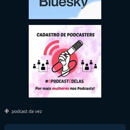
podcast da vez