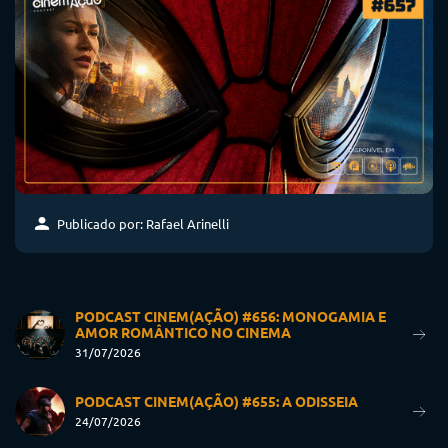
Publicado por: Rafael Arinelli
PODCAST CINEM(AÇÃO) #656: MONOGAMIA E
AMOR ROMÂNTICO NO CINEMA
31/07/2026
PODCAST CINEM(AÇÃO) #655: A ODISSEIA
24/07/2026