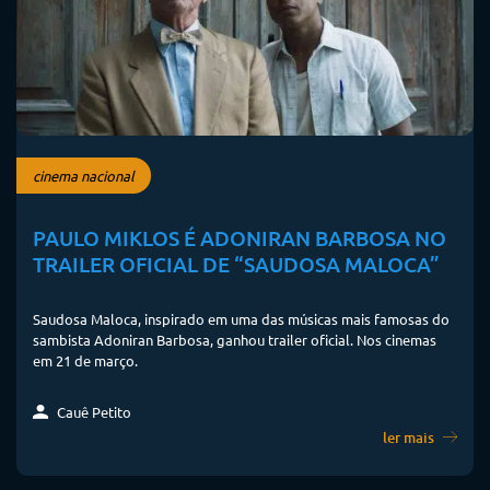
cinema nacional
PAULO MIKLOS É ADONIRAN BARBOSA NO
TRAILER OFICIAL DE “SAUDOSA MALOCA”
Saudosa Maloca, inspirado em uma das músicas mais famosas do
sambista Adoniran Barbosa, ganhou trailer oficial. Nos cinemas
em 21 de março.
Cauê Petito
ler mais