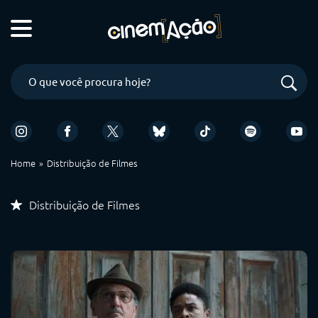
Home
Distribuição de Filmes
Distribuição de Filmes