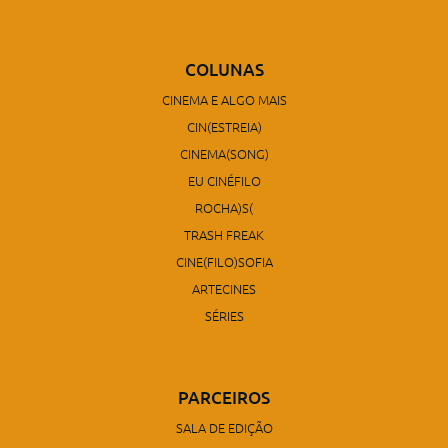
COLUNAS
CINEMA E ALGO MAIS
CIN(ESTREIA)
CINEMA(SONG)
EU CINÉFILO
ROCHA)S(
TRASH FREAK
CINE(FILO)SOFIA
ARTECINES
SÉRIES
PARCEIROS
SALA DE EDIÇÃO