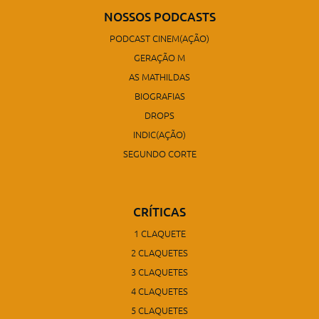
NOSSOS PODCASTS
PODCAST CINEM(AÇÃO)
GERAÇÃO M
AS MATHILDAS
BIOGRAFIAS
DROPS
INDIC(AÇÃO)
SEGUNDO CORTE
CRÍTICAS
1 CLAQUETE
2 CLAQUETES
3 CLAQUETES
4 CLAQUETES
5 CLAQUETES