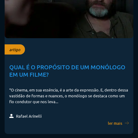
artigo
QUAL É O PROPÓSITO DE UM MONÓLOGO
EM UM FILME?
“O cinema, em sua essência, é a arte da expressão. E, dentro dessa
vastidão de formas e nuances, o monólogo se destaca como um
fio condutor que nos leva...
Rafael Arinelli
ler mais