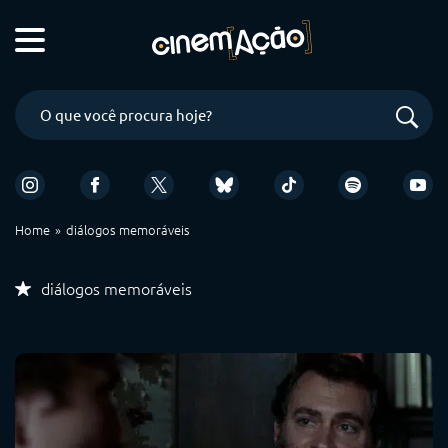
Home
diálogos memoráveis
diálogos memoráveis