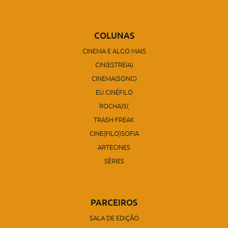
COLUNAS
CINEMA E ALGO MAIS
CIN(ESTREIA)
CINEMA(SONG)
EU CINÉFILO
ROCHA)S(
TRASH FREAK
CINE(FILO)SOFIA
ARTECINES
SÉRIES
PARCEIROS
SALA DE EDIÇÃO