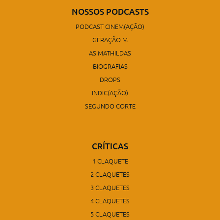
NOSSOS PODCASTS
PODCAST CINEM(AÇÃO)
GERAÇÃO M
AS MATHILDAS
BIOGRAFIAS
DROPS
INDIC(AÇÃO)
SEGUNDO CORTE
CRÍTICAS
1 CLAQUETE
2 CLAQUETES
3 CLAQUETES
4 CLAQUETES
5 CLAQUETES