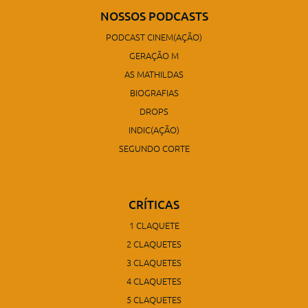
NOSSOS PODCASTS
PODCAST CINEM(AÇÃO)
GERAÇÃO M
AS MATHILDAS
BIOGRAFIAS
DROPS
INDIC(AÇÃO)
SEGUNDO CORTE
CRÍTICAS
1 CLAQUETE
2 CLAQUETES
3 CLAQUETES
4 CLAQUETES
5 CLAQUETES