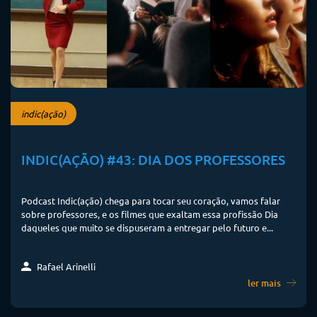
indic(ação)
INDIC(AÇÃO) #43: DIA DOS PROFESSORES
Podcast Indic(ação) chega para tocar seu coração, vamos falar
sobre professores, e os filmes que exaltam essa profissão Dia
daqueles que muito se dispuseram a entregar pelo futuro e...
Rafael Arinelli
ler mais