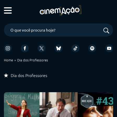
Home
Dia dos Professores
Dia dos Professores