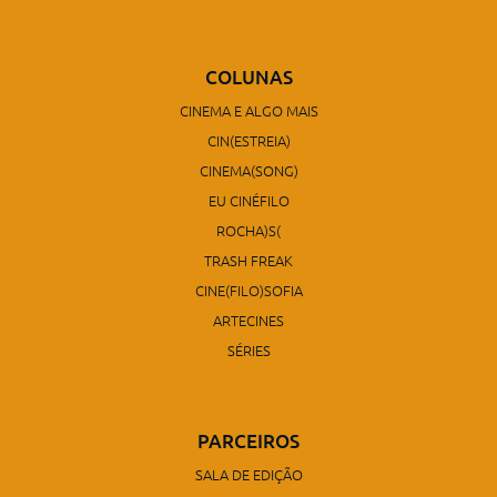
COLUNAS
CINEMA E ALGO MAIS
CIN(ESTREIA)
CINEMA(SONG)
EU CINÉFILO
ROCHA)S(
TRASH FREAK
CINE(FILO)SOFIA
ARTECINES
SÉRIES
PARCEIROS
SALA DE EDIÇÃO