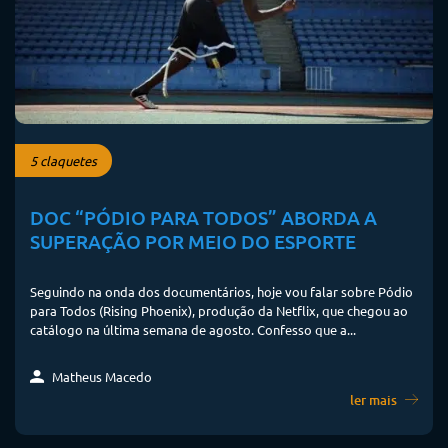
5 claquetes
DOC “PÓDIO PARA TODOS” ABORDA A
SUPERAÇÃO POR MEIO DO ESPORTE
Seguindo na onda dos documentários, hoje vou falar sobre Pódio
para Todos (Rising Phoenix), produção da Netflix, que chegou ao
catálogo na última semana de agosto. Confesso que a...
Matheus Macedo
ler mais