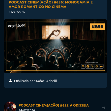
PODCAST CINEM(AÇÃO) #656: MONOGAMIA E
AMOR ROMÂNTICO NO CINEMA
31/07/2026
Publicado por: Rafael Arinelli
PODCAST CINEM(AÇÃO) #655: A ODISSEIA
24/07/2026