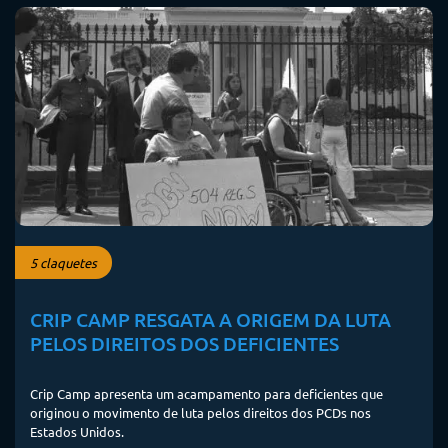
5 claquetes
CRIP CAMP RESGATA A ORIGEM DA LUTA
PELOS DIREITOS DOS DEFICIENTES
Crip Camp apresenta um acampamento para deficientes que
originou o movimento de luta pelos direitos dos PCDs nos
Estados Unidos.