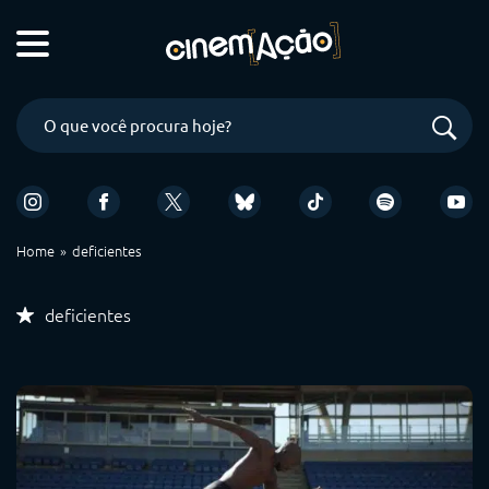
Home
deficientes
deficientes