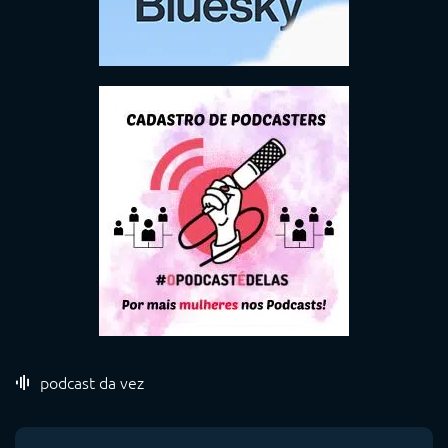
podcast da vez