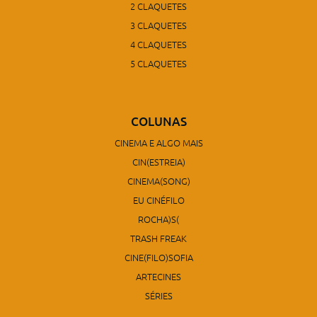
2 CLAQUETES
3 CLAQUETES
4 CLAQUETES
5 CLAQUETES
COLUNAS
CINEMA E ALGO MAIS
CIN(ESTREIA)
CINEMA(SONG)
EU CINÉFILO
ROCHA)S(
TRASH FREAK
CINE(FILO)SOFIA
ARTECINES
SÉRIES