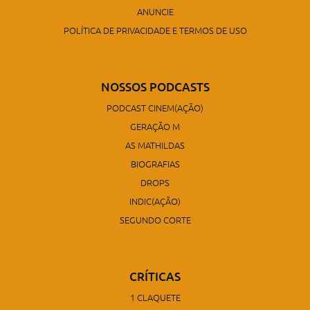
ANUNCIE
POLÍTICA DE PRIVACIDADE E TERMOS DE USO
NOSSOS PODCASTS
PODCAST CINEM(AÇÃO)
GERAÇÃO M
AS MATHILDAS
BIOGRAFIAS
DROPS
INDIC(AÇÃO)
SEGUNDO CORTE
CRÍTICAS
1 CLAQUETE