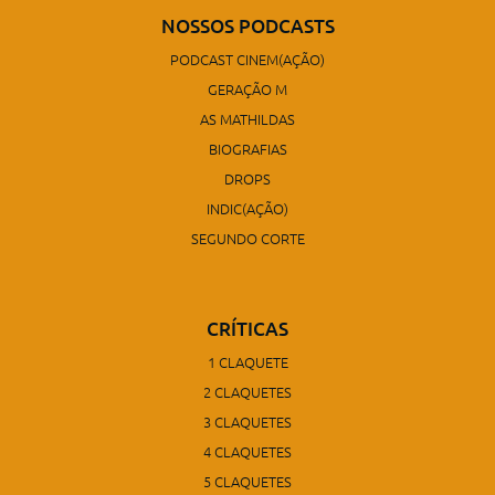
NOSSOS PODCASTS
PODCAST CINEM(AÇÃO)
GERAÇÃO M
AS MATHILDAS
BIOGRAFIAS
DROPS
INDIC(AÇÃO)
SEGUNDO CORTE
CRÍTICAS
1 CLAQUETE
2 CLAQUETES
3 CLAQUETES
4 CLAQUETES
5 CLAQUETES