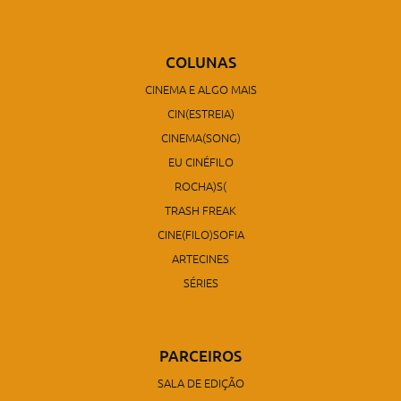
COLUNAS
CINEMA E ALGO MAIS
CIN(ESTREIA)
CINEMA(SONG)
EU CINÉFILO
ROCHA)S(
TRASH FREAK
CINE(FILO)SOFIA
ARTECINES
SÉRIES
PARCEIROS
SALA DE EDIÇÃO