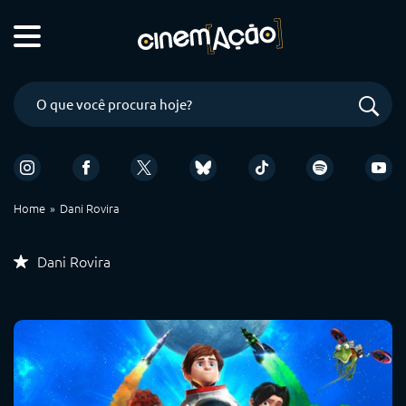
Home
Dani Rovira
Dani Rovira