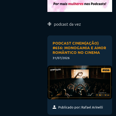
podcast da vez
PODCAST CINEM(AÇÃO)
#656: MONOGAMIA E AMOR
ROMÂNTICO NO CINEMA
31/07/2026
Publicado por: Rafael Arinelli