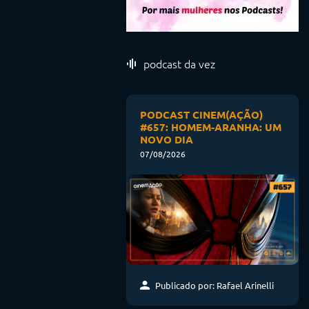
podcast da vez
PODCAST CINEM(AÇÃO)
#657: HOMEM-ARANHA: UM
NOVO DIA
07/08/2026
Publicado por: Rafael Arinelli