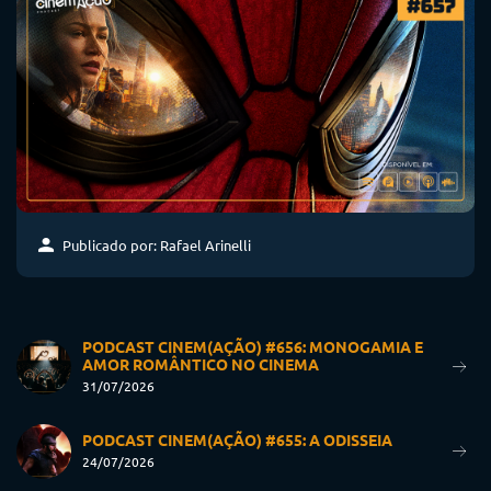
Publicado por: Rafael Arinelli
PODCAST CINEM(AÇÃO) #656: MONOGAMIA E
AMOR ROMÂNTICO NO CINEMA
31/07/2026
PODCAST CINEM(AÇÃO) #655: A ODISSEIA
24/07/2026