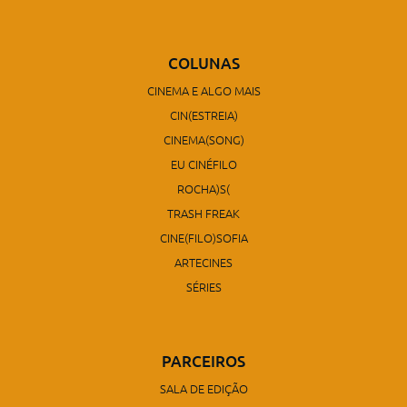
COLUNAS
CINEMA E ALGO MAIS
CIN(ESTREIA)
CINEMA(SONG)
EU CINÉFILO
ROCHA)S(
TRASH FREAK
CINE(FILO)SOFIA
ARTECINES
SÉRIES
PARCEIROS
SALA DE EDIÇÃO