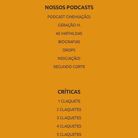
NOSSOS PODCASTS
PODCAST CINEM(AÇÃO)
GERAÇÃO M
AS MATHILDAS
BIOGRAFIAS
DROPS
INDIC(AÇÃO)
SEGUNDO CORTE
CRÍTICAS
1 CLAQUETE
2 CLAQUETES
3 CLAQUETES
4 CLAQUETES
5 CLAQUETES