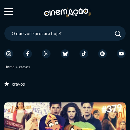
Home
cravos
cravos