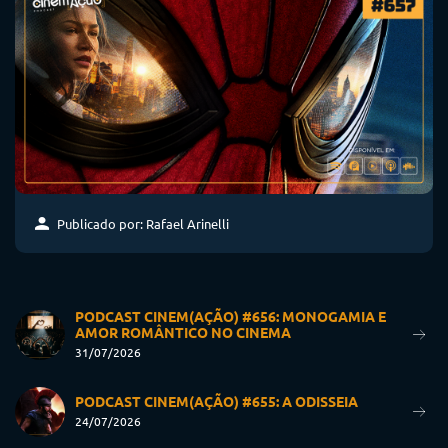
Publicado por: Rafael Arinelli
PODCAST CINEM(AÇÃO) #656: MONOGAMIA E
AMOR ROMÂNTICO NO CINEMA
31/07/2026
PODCAST CINEM(AÇÃO) #655: A ODISSEIA
24/07/2026