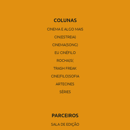
COLUNAS
CINEMA E ALGO MAIS
CIN(ESTREIA)
CINEMA(SONG)
EU CINÉFILO
ROCHA)S(
TRASH FREAK
CINE(FILO)SOFIA
ARTECINES
SÉRIES
PARCEIROS
SALA DE EDIÇÃO