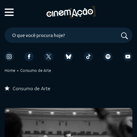
Home
Consumo de Arte
Consumo de Arte