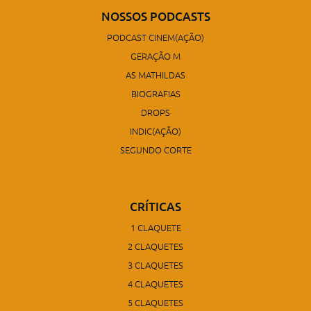
NOSSOS PODCASTS
PODCAST CINEM(AÇÃO)
GERAÇÃO M
AS MATHILDAS
BIOGRAFIAS
DROPS
INDIC(AÇÃO)
SEGUNDO CORTE
CRÍTICAS
1 CLAQUETE
2 CLAQUETES
3 CLAQUETES
4 CLAQUETES
5 CLAQUETES