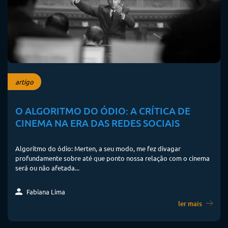
artigo
O ALGORITMO DO ÓDIO: A CRÍTICA DE
CINEMA NA ERA DAS REDES SOCIAIS
Algoritmo do ódio: Merten, a seu modo, me fez divagar
profundamente sobre até que ponto nossa relação com o cinema
será ou não afetada...
Fabiana Lima
ler mais