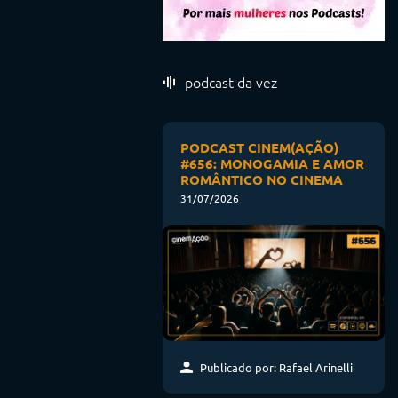
podcast da vez
PODCAST CINEM(AÇÃO)
#656: MONOGAMIA E AMOR
ROMÂNTICO NO CINEMA
31/07/2026
Publicado por: Rafael Arinelli