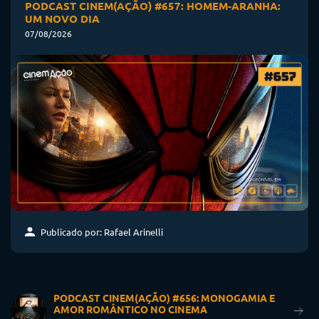
PODCAST CINEM(AÇÃO) #657: HOMEM-ARANHA:
UM NOVO DIA
07/08/2026
Publicado por: Rafael Arinelli
PODCAST CINEM(AÇÃO) #656: MONOGAMIA E
AMOR ROMÂNTICO NO CINEMA