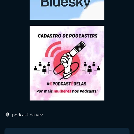
podcast da vez