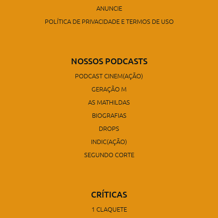
ANUNCIE
POLÍTICA DE PRIVACIDADE E TERMOS DE USO
NOSSOS PODCASTS
PODCAST CINEM(AÇÃO)
GERAÇÃO M
AS MATHILDAS
BIOGRAFIAS
DROPS
INDIC(AÇÃO)
SEGUNDO CORTE
CRÍTICAS
1 CLAQUETE