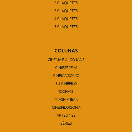
2 CLAQUETES
3 CLAQUETES
4 CLAQUETES
5 CLAQUETES
COLUNAS
CINEMA E ALGO MAIS
CIN(ESTREIA)
CINEMA(SONG)
EU CINÉFILO
ROCHA)S(
TRASH FREAK
CINE(FILO)SOFIA
ARTECINES
SÉRIES