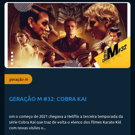
geração m
GERAÇÃO M #32: COBRA KAI
om o começo de 2021 chegava a Netflix a terceira temporada da
série Cobra Kai que traz de volta o elenco dos filmes Karate Kid
com novas visões e...