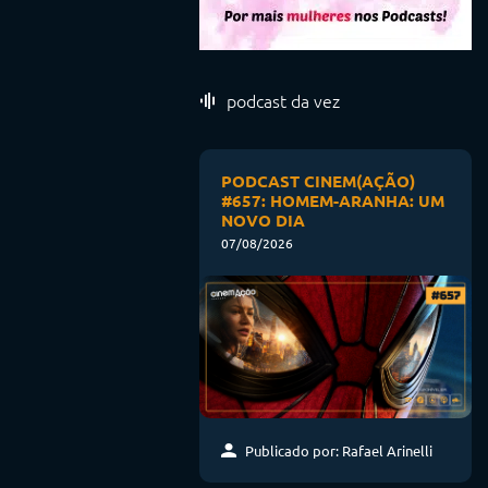
podcast da vez
PODCAST CINEM(AÇÃO)
#657: HOMEM-ARANHA: UM
NOVO DIA
07/08/2026
Publicado por: Rafael Arinelli