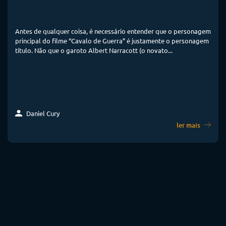
Antes de qualquer coisa, é necessário entender que o personagem
principal do filme “Cavalo de Guerra” é justamente o personagem
título. Não que o garoto Albert Narracott (o novato...
Daniel Cury
ler mais