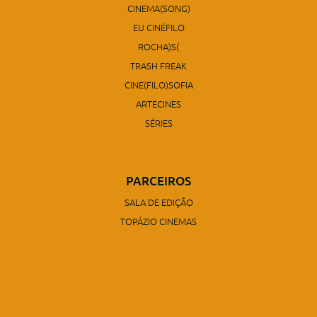
CINEMA(SONG)
EU CINÉFILO
ROCHA)S(
TRASH FREAK
CINE(FILO)SOFIA
ARTECINES
SÉRIES
PARCEIROS
SALA DE EDIÇÃO
TOPÁZIO CINEMAS