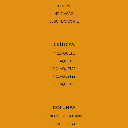
DROPS
INDIC(AÇÃO)
SEGUNDO CORTE
CRÍTICAS
1 CLAQUETE
2 CLAQUETES
3 CLAQUETES
4 CLAQUETES
5 CLAQUETES
COLUNAS
CINEMA E ALGO MAIS
CIN(ESTREIA)