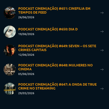
PODCAST CINEM(AÇÃO) #651: CINEFILIA EM
TEMPOS DE FEED
26/06/2026
PODCAST CINEM(AÇÃO) #650: DIA D
19/06/2026
PODCAST CINEM(AÇÃO) #649: SEVEN – OS SETE
CRIMES CAPITAIS
12/06/2026
PODCAST CINEM(AÇÃO) #648: MULHERES NO
CINEMA
05/06/2026
PODCAST CINEM(AÇÃO) #647: A ONDA DE TRUE
CRIME NO STREAMING
29/05/2026