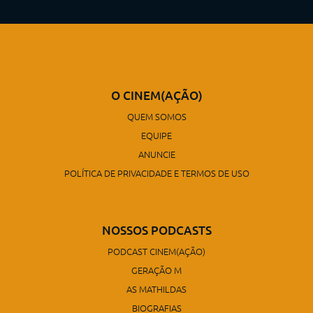
O CINEM(AÇÃO)
QUEM SOMOS
EQUIPE
ANUNCIE
POLÍTICA DE PRIVACIDADE E TERMOS DE USO
NOSSOS PODCASTS
PODCAST CINEM(AÇÃO)
GERAÇÃO M
AS MATHILDAS
BIOGRAFIAS