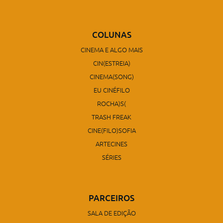
COLUNAS
CINEMA E ALGO MAIS
CIN(ESTREIA)
CINEMA(SONG)
EU CINÉFILO
ROCHA)S(
TRASH FREAK
CINE(FILO)SOFIA
ARTECINES
SÉRIES
PARCEIROS
SALA DE EDIÇÃO