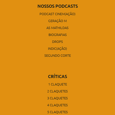
NOSSOS PODCASTS
PODCAST CINEM(AÇÃO)
GERAÇÃO M
AS MATHILDAS
BIOGRAFIAS
DROPS
INDIC(AÇÃO)
SEGUNDO CORTE
CRÍTICAS
1 CLAQUETE
2 CLAQUETES
3 CLAQUETES
4 CLAQUETES
5 CLAQUETES