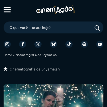
Home
cinematografia de Shyamalan
cinematografia de Shyamalan