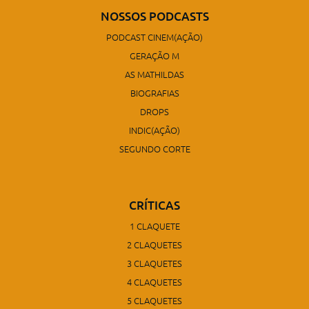
NOSSOS PODCASTS
PODCAST CINEM(AÇÃO)
GERAÇÃO M
AS MATHILDAS
BIOGRAFIAS
DROPS
INDIC(AÇÃO)
SEGUNDO CORTE
CRÍTICAS
1 CLAQUETE
2 CLAQUETES
3 CLAQUETES
4 CLAQUETES
5 CLAQUETES