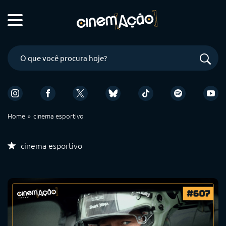
Home
cinema esportivo
cinema esportivo