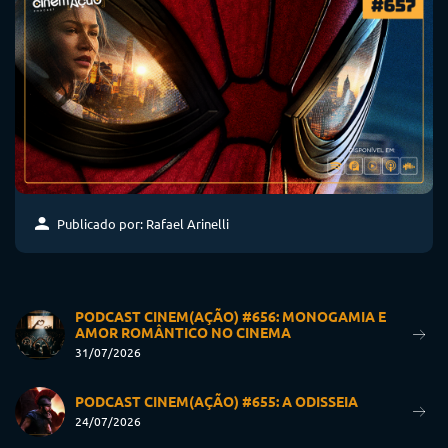
Publicado por: Rafael Arinelli
PODCAST CINEM(AÇÃO) #656: MONOGAMIA E
AMOR ROMÂNTICO NO CINEMA
31/07/2026
PODCAST CINEM(AÇÃO) #655: A ODISSEIA
24/07/2026