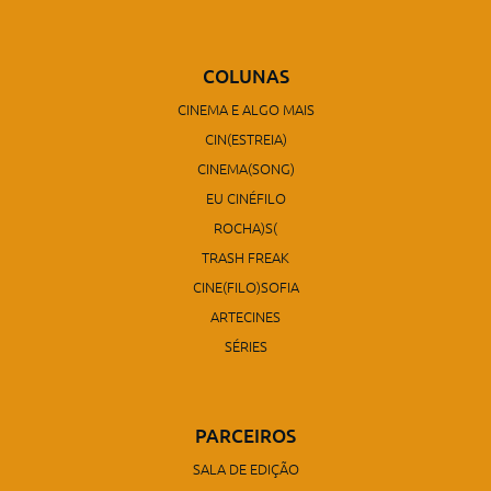
COLUNAS
CINEMA E ALGO MAIS
CIN(ESTREIA)
CINEMA(SONG)
EU CINÉFILO
ROCHA)S(
TRASH FREAK
CINE(FILO)SOFIA
ARTECINES
SÉRIES
PARCEIROS
SALA DE EDIÇÃO