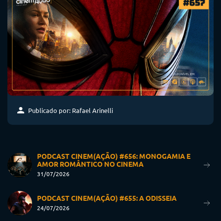
Publicado por: Rafael Arinelli
PODCAST CINEM(AÇÃO) #656: MONOGAMIA E
AMOR ROMÂNTICO NO CINEMA
31/07/2026
PODCAST CINEM(AÇÃO) #655: A ODISSEIA
24/07/2026