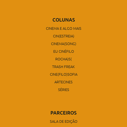
COLUNAS
CINEMA E ALGO MAIS
CIN(ESTREIA)
CINEMA(SONG)
EU CINÉFILO
ROCHA)S(
TRASH FREAK
CINE(FILO)SOFIA
ARTECINES
SÉRIES
PARCEIROS
SALA DE EDIÇÃO