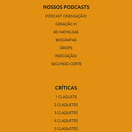
NOSSOS PODCASTS
PODCAST CINEM(AÇÃO)
GERAÇÃO M
AS MATHILDAS
BIOGRAFIAS
DROPS
INDIC(AÇÃO)
SEGUNDO CORTE
CRÍTICAS
1 CLAQUETE
2 CLAQUETES
3 CLAQUETES
4 CLAQUETES
5 CLAQUETES