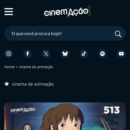
Home
cinema de animação
cinema de animação