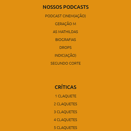
NOSSOS PODCASTS
PODCAST CINEM(AÇÃO)
GERAÇÃO M
AS MATHILDAS
BIOGRAFIAS
DROPS
INDIC(AÇÃO)
SEGUNDO CORTE
CRÍTICAS
1 CLAQUETE
2 CLAQUETES
3 CLAQUETES
4 CLAQUETES
5 CLAQUETES