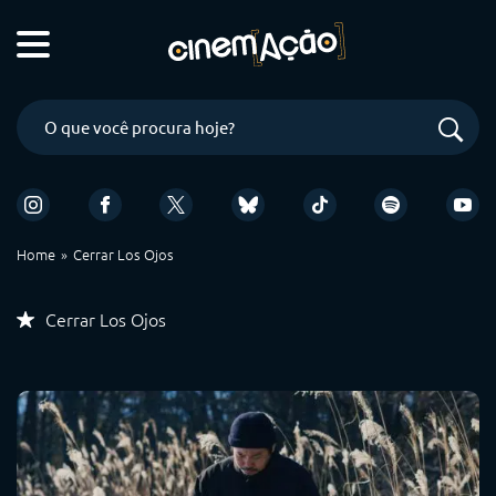
Home
Cerrar Los Ojos
Cerrar Los Ojos