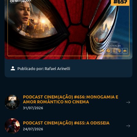
Publicado por: Rafael Arinelli
PODCAST CINEM(AÇÃO) #656: MONOGAMIA E
AMOR ROMÂNTICO NO CINEMA
31/07/2026
PODCAST CINEM(AÇÃO) #655: A ODISSEIA
24/07/2026