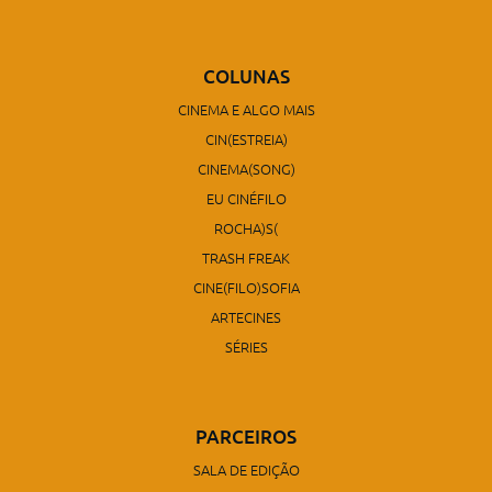
COLUNAS
CINEMA E ALGO MAIS
CIN(ESTREIA)
CINEMA(SONG)
EU CINÉFILO
ROCHA)S(
TRASH FREAK
CINE(FILO)SOFIA
ARTECINES
SÉRIES
PARCEIROS
SALA DE EDIÇÃO