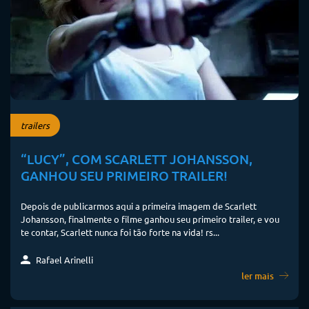
trailers
“LUCY”, COM SCARLETT JOHANSSON,
GANHOU SEU PRIMEIRO TRAILER!
Depois de publicarmos aqui a primeira imagem de Scarlett
Johansson, finalmente o filme ganhou seu primeiro trailer, e vou
te contar, Scarlett nunca foi tão forte na vida! rs...
Rafael Arinelli
ler mais