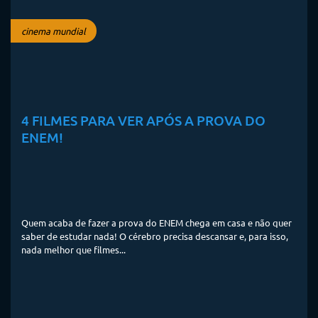
cinema mundial
4 FILMES PARA VER APÓS A PROVA DO
ENEM!
Quem acaba de fazer a prova do ENEM chega em casa e não quer
saber de estudar nada! O cérebro precisa descansar e, para isso,
nada melhor que filmes...