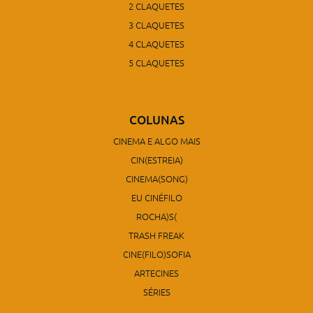
2 CLAQUETES
3 CLAQUETES
4 CLAQUETES
5 CLAQUETES
COLUNAS
CINEMA E ALGO MAIS
CIN(ESTREIA)
CINEMA(SONG)
EU CINÉFILO
ROCHA)S(
TRASH FREAK
CINE(FILO)SOFIA
ARTECINES
SÉRIES