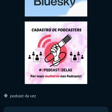
podcast da vez