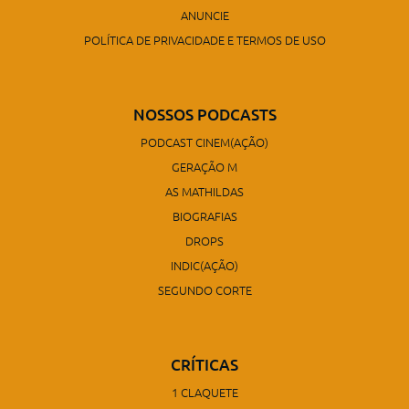
ANUNCIE
POLÍTICA DE PRIVACIDADE E TERMOS DE USO
NOSSOS PODCASTS
PODCAST CINEM(AÇÃO)
GERAÇÃO M
AS MATHILDAS
BIOGRAFIAS
DROPS
INDIC(AÇÃO)
SEGUNDO CORTE
CRÍTICAS
1 CLAQUETE