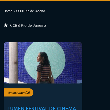
Home
CCBB Rio de Janeiro
CCBB Rio de Janeiro
cinema mundial
LUMEN FESTIVAL DE CINEMA