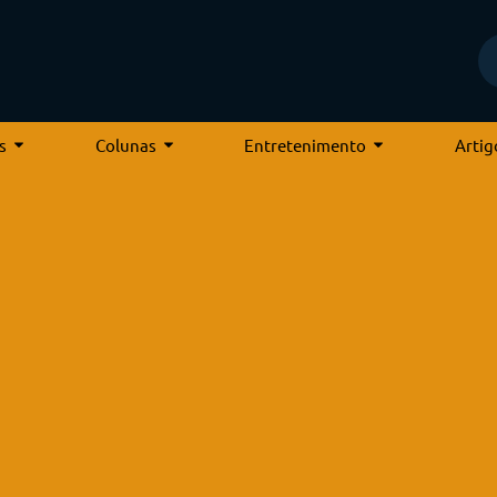
s
Colunas
Entretenimento
Artig