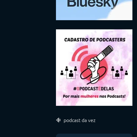
podcast da vez