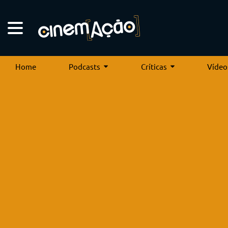
Home
Podcasts
Críticas
Vídeo