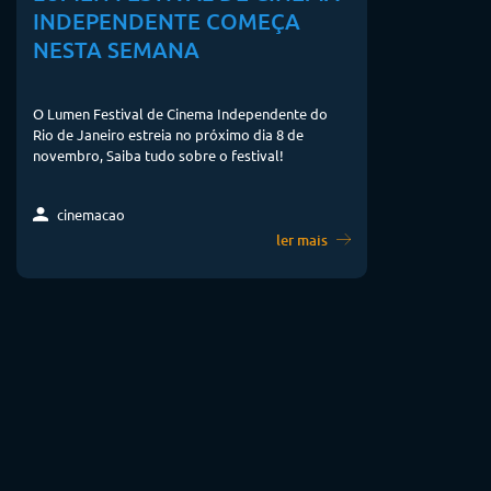
INDEPENDENTE COMEÇA
NESTA SEMANA
O Lumen Festival de Cinema Independente do
Rio de Janeiro estreia no próximo dia 8 de
novembro, Saiba tudo sobre o festival!
cinemacao
ler mais