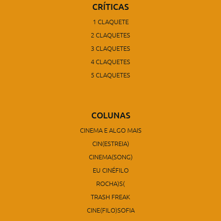
CRÍTICAS
1 CLAQUETE
2 CLAQUETES
3 CLAQUETES
4 CLAQUETES
5 CLAQUETES
COLUNAS
CINEMA E ALGO MAIS
CIN(ESTREIA)
CINEMA(SONG)
EU CINÉFILO
ROCHA)S(
TRASH FREAK
CINE(FILO)SOFIA