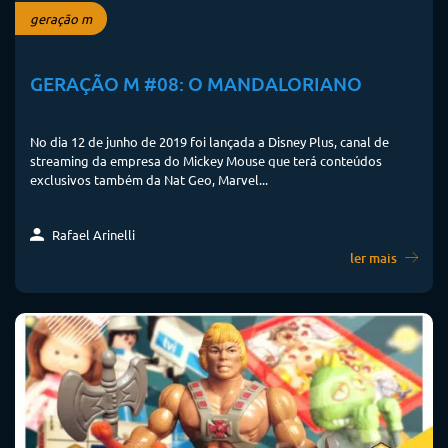
geração m
GERAÇÃO M #08: O MANDALORIANO
No dia 12 de junho de 2019 foi lançada a Disney Plus, canal de
streaming da empresa do Mickey Mouse que terá conteúdos
exclusivos também da Nat Geo, Marvel...
Rafael Arinelli
ler mais