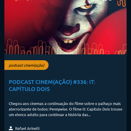
podcast cinem(ação)
PODCAST CINEM(AÇÃO) #336: IT:
CAPÍTULO DOIS
Chegou aos cinemas a continuação do filme sobre o palhaço mais
aterrorizante de todos: Pennywise. O filme It: Capítulo Dois trouxe
um elenco adulto para continuar a história das...
Rafael Arinelli