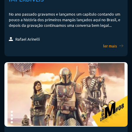
No ano passado gravamos e lançamos um capítulo contando um
pouco a história dos primeiros mangás lançados aqui no Brasil, e
depois da gravação continuamos uma conversa bem legal...
Rafael Arinelli
ler mais