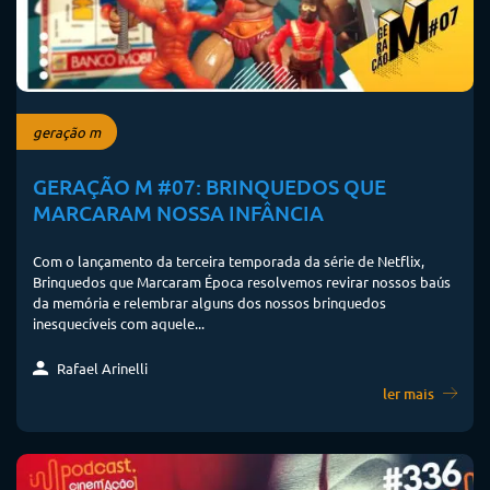
geração m
GERAÇÃO M #07: BRINQUEDOS QUE
MARCARAM NOSSA INFÂNCIA
Com o lançamento da terceira temporada da série de Netflix,
Brinquedos que Marcaram Época resolvemos revirar nossos baús
da memória e relembrar alguns dos nossos brinquedos
inesquecíveis com aquele...
Rafael Arinelli
ler mais