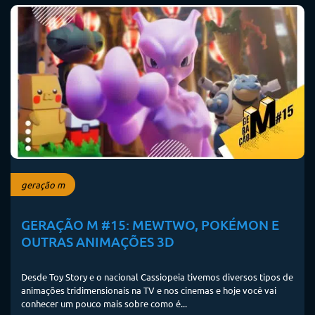
geração m
GERAÇÃO M #15: MEWTWO, POKÉMON E
OUTRAS ANIMAÇÕES 3D
Desde Toy Story e o nacional Cassiopeia tivemos diversos tipos de
animações tridimensionais na TV e nos cinemas e hoje você vai
conhecer um pouco mais sobre como é...