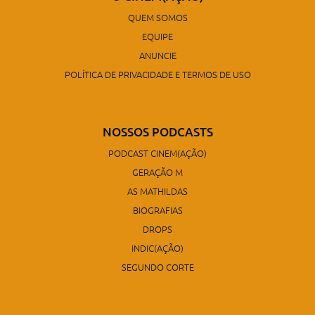
QUEM SOMOS
EQUIPE
ANUNCIE
POLÍTICA DE PRIVACIDADE E TERMOS DE USO
NOSSOS PODCASTS
PODCAST CINEM(AÇÃO)
GERAÇÃO M
AS MATHILDAS
BIOGRAFIAS
DROPS
INDIC(AÇÃO)
SEGUNDO CORTE