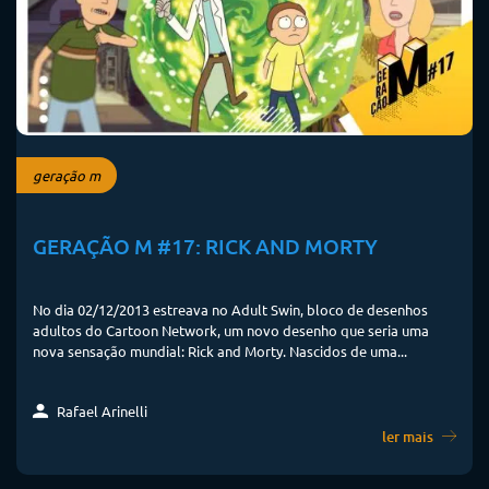
geração m
GERAÇÃO M #17: RICK AND MORTY
No dia 02/12/2013 estreava no Adult Swin, bloco de desenhos
adultos do Cartoon Network, um novo desenho que seria uma
nova sensação mundial: Rick and Morty. Nascidos de uma...
Rafael Arinelli
ler mais