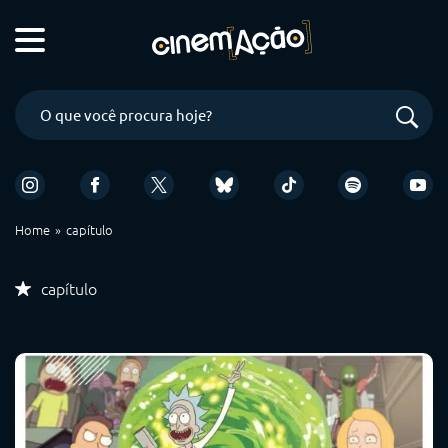
Home
capítulo
capítulo