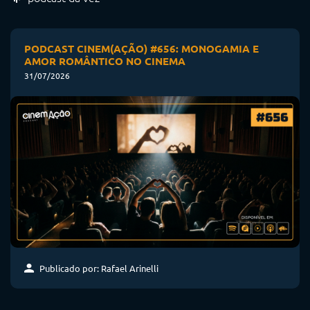
PODCAST CINEM(AÇÃO) #656: MONOGAMIA E
AMOR ROMÂNTICO NO CINEMA
31/07/2026
Publicado por: Rafael Arinelli