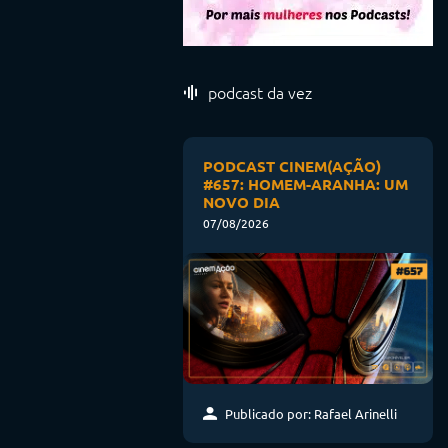
podcast da vez
PODCAST CINEM(AÇÃO)
#657: HOMEM-ARANHA: UM
NOVO DIA
07/08/2026
Publicado por: Rafael Arinelli