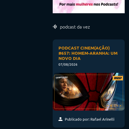
podcast da vez
PODCAST CINEM(AÇÃO)
#657: HOMEM-ARANHA: UM
NOVO DIA
07/08/2026
Publicado por: Rafael Arinelli