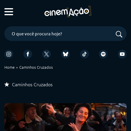
Home
Caminhos Cruzados
Caminhos Cruzados