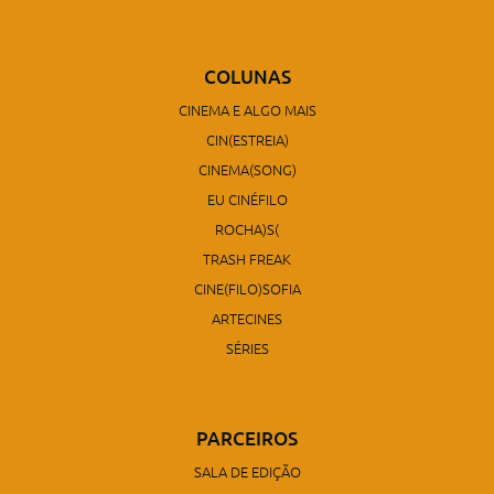
COLUNAS
CINEMA E ALGO MAIS
CIN(ESTREIA)
CINEMA(SONG)
EU CINÉFILO
ROCHA)S(
TRASH FREAK
CINE(FILO)SOFIA
ARTECINES
SÉRIES
PARCEIROS
SALA DE EDIÇÃO