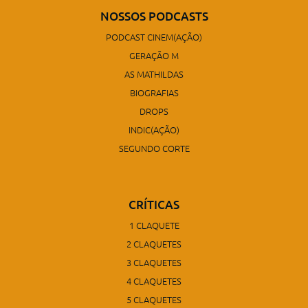
NOSSOS PODCASTS
PODCAST CINEM(AÇÃO)
GERAÇÃO M
AS MATHILDAS
BIOGRAFIAS
DROPS
INDIC(AÇÃO)
SEGUNDO CORTE
CRÍTICAS
1 CLAQUETE
2 CLAQUETES
3 CLAQUETES
4 CLAQUETES
5 CLAQUETES