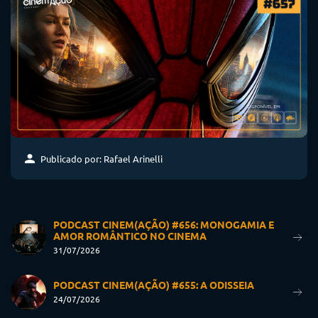
Publicado por: Rafael Arinelli
PODCAST CINEM(AÇÃO) #656: MONOGAMIA E
AMOR ROMÂNTICO NO CINEMA
31/07/2026
PODCAST CINEM(AÇÃO) #655: A ODISSEIA
24/07/2026