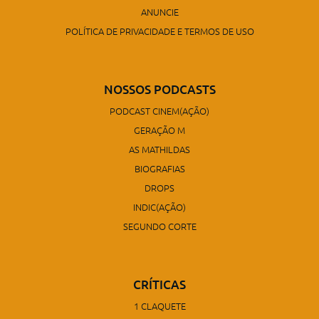
ANUNCIE
POLÍTICA DE PRIVACIDADE E TERMOS DE USO
NOSSOS PODCASTS
PODCAST CINEM(AÇÃO)
GERAÇÃO M
AS MATHILDAS
BIOGRAFIAS
DROPS
INDIC(AÇÃO)
SEGUNDO CORTE
CRÍTICAS
1 CLAQUETE