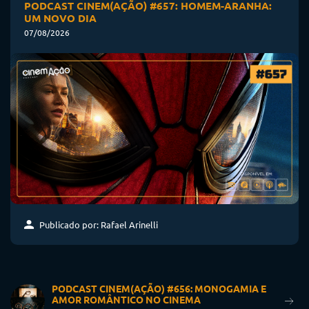
PODCAST CINEM(AÇÃO) #657: HOMEM-ARANHA:
UM NOVO DIA
07/08/2026
Publicado por: Rafael Arinelli
PODCAST CINEM(AÇÃO) #656: MONOGAMIA E
AMOR ROMÂNTICO NO CINEMA