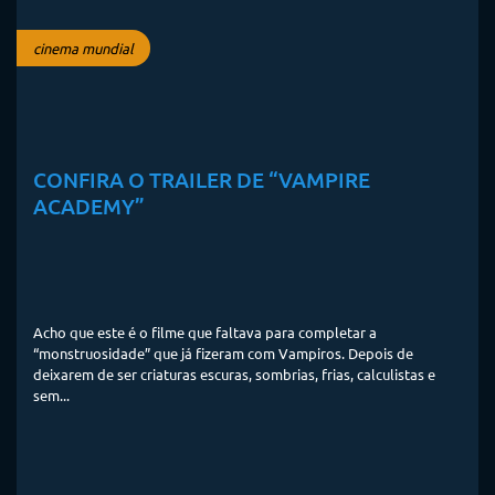
cinema mundial
CONFIRA O TRAILER DE “VAMPIRE
ACADEMY”
Acho que este é o filme que faltava para completar a
“monstruosidade” que já fizeram com Vampiros. Depois de
deixarem de ser criaturas escuras, sombrias, frias, calculistas e
sem...