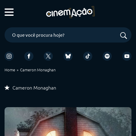
Home
Cameron Monaghan
Cameron Monaghan