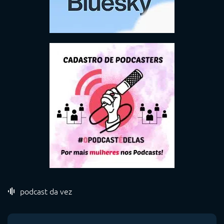
podcast da vez