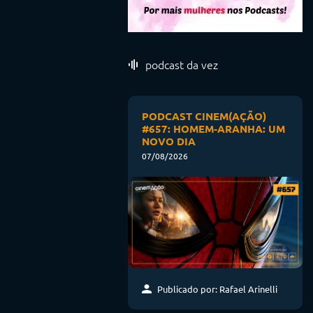
podcast da vez
PODCAST CINEM(AÇÃO)
#657: HOMEM-ARANHA: UM
NOVO DIA
07/08/2026
Publicado por: Rafael Arinelli