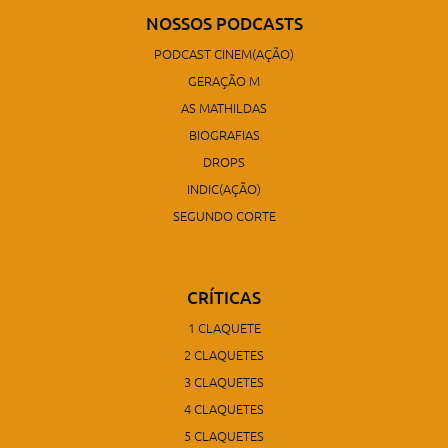
NOSSOS PODCASTS
PODCAST CINEM(AÇÃO)
GERAÇÃO M
AS MATHILDAS
BIOGRAFIAS
DROPS
INDIC(AÇÃO)
SEGUNDO CORTE
CRÍTICAS
1 CLAQUETE
2 CLAQUETES
3 CLAQUETES
4 CLAQUETES
5 CLAQUETES