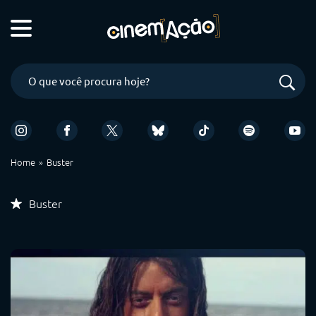
Home
Buster
Buster