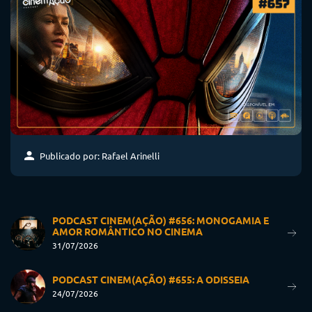
Publicado por: Rafael Arinelli
PODCAST CINEM(AÇÃO) #656: MONOGAMIA E
AMOR ROMÂNTICO NO CINEMA
31/07/2026
PODCAST CINEM(AÇÃO) #655: A ODISSEIA
24/07/2026