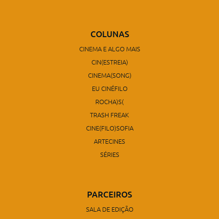
COLUNAS
CINEMA E ALGO MAIS
CIN(ESTREIA)
CINEMA(SONG)
EU CINÉFILO
ROCHA)S(
TRASH FREAK
CINE(FILO)SOFIA
ARTECINES
SÉRIES
PARCEIROS
SALA DE EDIÇÃO