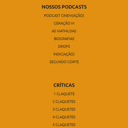
NOSSOS PODCASTS
PODCAST CINEM(AÇÃO)
GERAÇÃO M
AS MATHILDAS
BIOGRAFIAS
DROPS
INDIC(AÇÃO)
SEGUNDO CORTE
CRÍTICAS
1 CLAQUETE
2 CLAQUETES
3 CLAQUETES
4 CLAQUETES
5 CLAQUETES