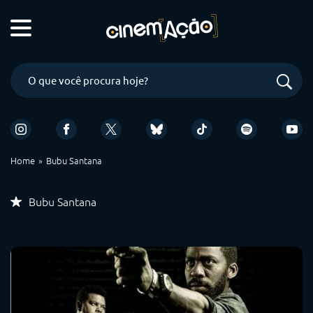
Home
Bubu Santana
Bubu Santana