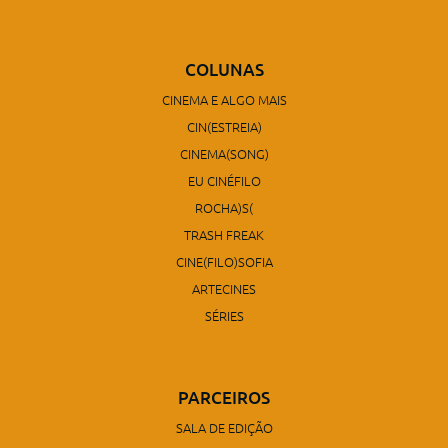
COLUNAS
CINEMA E ALGO MAIS
CIN(ESTREIA)
CINEMA(SONG)
EU CINÉFILO
ROCHA)S(
TRASH FREAK
CINE(FILO)SOFIA
ARTECINES
SÉRIES
PARCEIROS
SALA DE EDIÇÃO