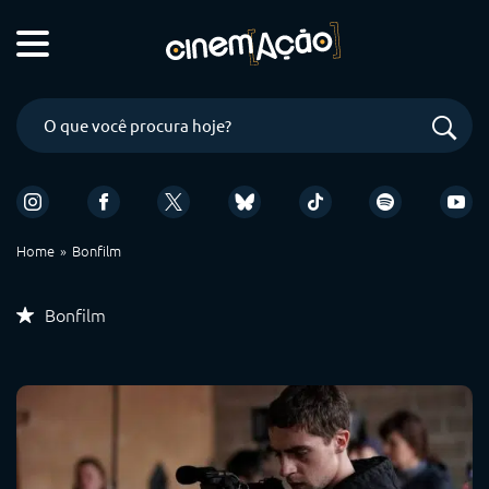
Home
Bonfilm
Bonfilm