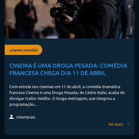
cinema mundial
CINEMA É UMA DROGA PESADA: COMÉDIA
FRANCESA CHEGA DIA 11 DE ABRIL
Com estreia nos cinemas em 11 de abril, a comédia dramática
francesa Cinema é uma Droga Pesada, de Cédric Kahn, acaba de
divulgar trailer inédito. O longa-metragem, que integrou a
programação...
cinemacao
ler mais