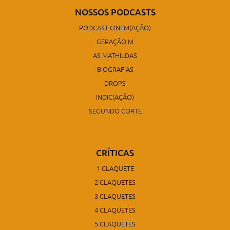
NOSSOS PODCASTS
PODCAST CINEM(AÇÃO)
GERAÇÃO M
AS MATHILDAS
BIOGRAFIAS
DROPS
INDIC(AÇÃO)
SEGUNDO CORTE
CRÍTICAS
1 CLAQUETE
2 CLAQUETES
3 CLAQUETES
4 CLAQUETES
5 CLAQUETES