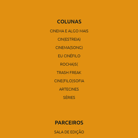
COLUNAS
CINEMA E ALGO MAIS
CIN(ESTREIA)
CINEMA(SONG)
EU CINÉFILO
ROCHA)S(
TRASH FREAK
CINE(FILO)SOFIA
ARTECINES
SÉRIES
PARCEIROS
SALA DE EDIÇÃO