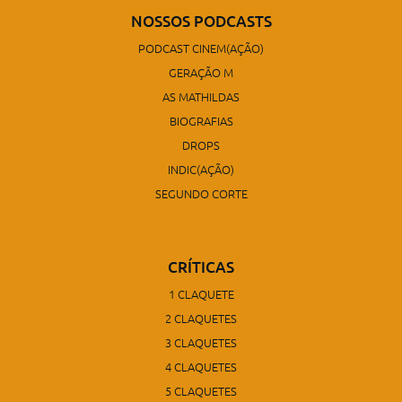
NOSSOS PODCASTS
PODCAST CINEM(AÇÃO)
GERAÇÃO M
AS MATHILDAS
BIOGRAFIAS
DROPS
INDIC(AÇÃO)
SEGUNDO CORTE
CRÍTICAS
1 CLAQUETE
2 CLAQUETES
3 CLAQUETES
4 CLAQUETES
5 CLAQUETES