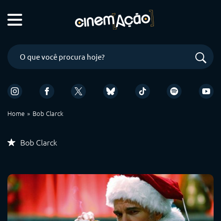
Home
Bob Clarck
Bob Clarck