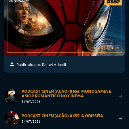
Publicado por: Rafael Arinelli
PODCAST CINEM(AÇÃO) #656: MONOGAMIA E
AMOR ROMÂNTICO NO CINEMA
31/07/2026
PODCAST CINEM(AÇÃO) #655: A ODISSEIA
24/07/2026