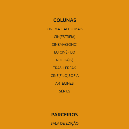
COLUNAS
CINEMA E ALGO MAIS
CIN(ESTREIA)
CINEMA(SONG)
EU CINÉFILO
ROCHA)S(
TRASH FREAK
CINE(FILO)SOFIA
ARTECINES
SÉRIES
PARCEIROS
SALA DE EDIÇÃO