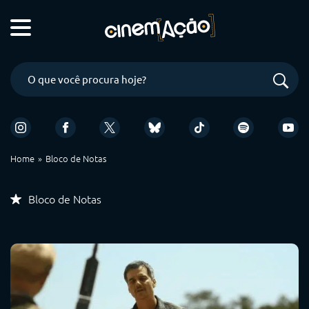
Home
Bloco de Notas
Bloco de Notas