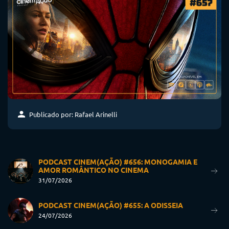
Publicado por: Rafael Arinelli
PODCAST CINEM(AÇÃO) #656: MONOGAMIA E
AMOR ROMÂNTICO NO CINEMA
31/07/2026
PODCAST CINEM(AÇÃO) #655: A ODISSEIA
24/07/2026