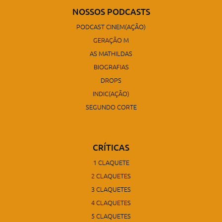
NOSSOS PODCASTS
PODCAST CINEM(AÇÃO)
GERAÇÃO M
AS MATHILDAS
BIOGRAFIAS
DROPS
INDIC(AÇÃO)
SEGUNDO CORTE
CRÍTICAS
1 CLAQUETE
2 CLAQUETES
3 CLAQUETES
4 CLAQUETES
5 CLAQUETES