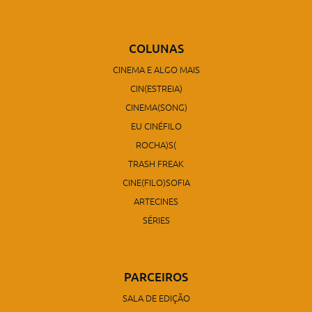
COLUNAS
CINEMA E ALGO MAIS
CIN(ESTREIA)
CINEMA(SONG)
EU CINÉFILO
ROCHA)S(
TRASH FREAK
CINE(FILO)SOFIA
ARTECINES
SÉRIES
PARCEIROS
SALA DE EDIÇÃO