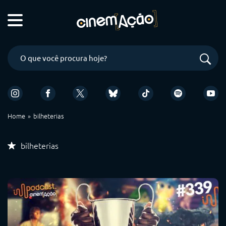
Home
bilheterias
bilheterias