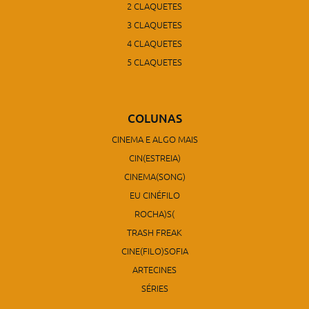
2 CLAQUETES
3 CLAQUETES
4 CLAQUETES
5 CLAQUETES
COLUNAS
CINEMA E ALGO MAIS
CIN(ESTREIA)
CINEMA(SONG)
EU CINÉFILO
ROCHA)S(
TRASH FREAK
CINE(FILO)SOFIA
ARTECINES
SÉRIES