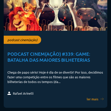
podcast cinem(ação)
PODCAST CINEM(AÇÃO) #339: GAME:
BATALHA DAS MAIORES BILHETERIAS
Chega de papo sério! Hoje é dia de se divertir! Por isso, decidimos
fazer uma competição entre os filmes que são as maiores
bilheterias de todos os tempos (da...
Rafael Arinelli
ler mais