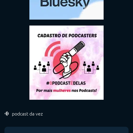
podcast da vez