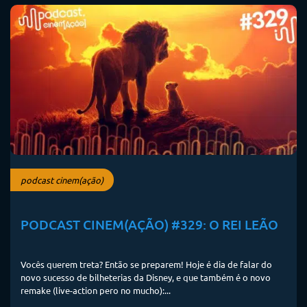
podcast cinem(ação)
PODCAST CINEM(AÇÃO) #329: O REI LEÃO
Vocês querem treta? Então se preparem! Hoje é dia de falar do
novo sucesso de bilheterias da Disney, e que também é o novo
remake (live-action pero no mucho):...