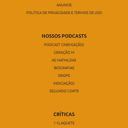
ANUNCIE
POLÍTICA DE PRIVACIDADE E TERMOS DE USO
NOSSOS PODCASTS
PODCAST CINEM(AÇÃO)
GERAÇÃO M
AS MATHILDAS
BIOGRAFIAS
DROPS
INDIC(AÇÃO)
SEGUNDO CORTE
CRÍTICAS
1 CLAQUETE