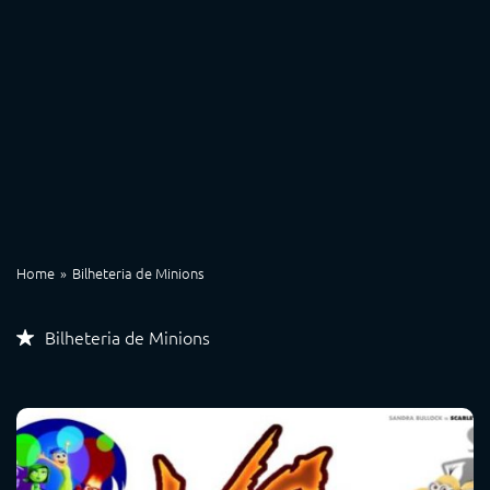
Home
Bilheteria de Minions
Bilheteria de Minions