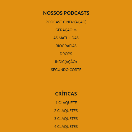
NOSSOS PODCASTS
PODCAST CINEM(AÇÃO)
GERAÇÃO M
AS MATHILDAS
BIOGRAFIAS
DROPS
INDIC(AÇÃO)
SEGUNDO CORTE
CRÍTICAS
1 CLAQUETE
2 CLAQUETES
3 CLAQUETES
4 CLAQUETES