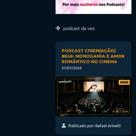
podcast da vez
PODCAST CINEM(AÇÃO)
#656: MONOGAMIA E AMOR
ROMÂNTICO NO CINEMA
31/07/2026
Publicado por: Rafael Arinelli