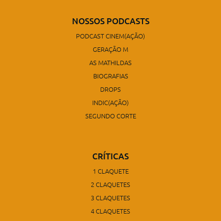
NOSSOS PODCASTS
PODCAST CINEM(AÇÃO)
GERAÇÃO M
AS MATHILDAS
BIOGRAFIAS
DROPS
INDIC(AÇÃO)
SEGUNDO CORTE
CRÍTICAS
1 CLAQUETE
2 CLAQUETES
3 CLAQUETES
4 CLAQUETES