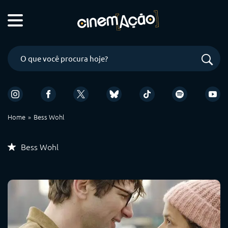
Home
Bess Wohl
Bess Wohl