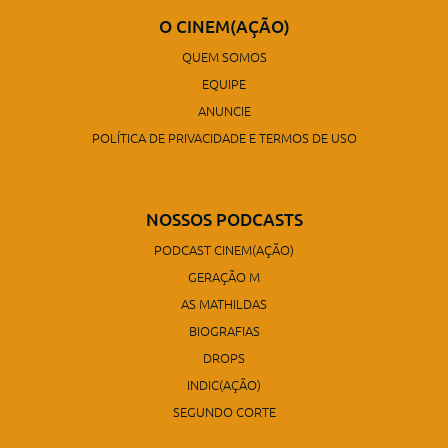
O CINEM(AÇÃO)
QUEM SOMOS
EQUIPE
ANUNCIE
POLÍTICA DE PRIVACIDADE E TERMOS DE USO
NOSSOS PODCASTS
PODCAST CINEM(AÇÃO)
GERAÇÃO M
AS MATHILDAS
BIOGRAFIAS
DROPS
INDIC(AÇÃO)
SEGUNDO CORTE