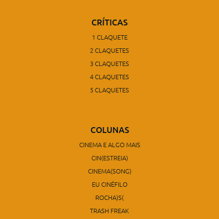
CRÍTICAS
1 CLAQUETE
2 CLAQUETES
3 CLAQUETES
4 CLAQUETES
5 CLAQUETES
COLUNAS
CINEMA E ALGO MAIS
CIN(ESTREIA)
CINEMA(SONG)
EU CINÉFILO
ROCHA)S(
TRASH FREAK