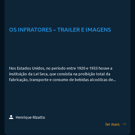
OS INFRATORES – TRAILER E IMAGENS
Nos Estados Unidos, no período entre 1920 e 1933 houve a
instituição da Lei Seca, que consistia na proibição total da
fabricação, transporte e consumo de bebidas alcoólicas de...
Henrique Rizatto
ler mais