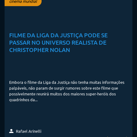
cinema mundial
FILME DA LIGA DA JUSTIÇA PODE SE
PASSAR NO UNIVERSO REALISTA DE
CHRISTOPHER NOLAN
Embora o filme da Liga da Justiça não tenha muitas informações
palpáveis, não param de surgir rumores sobre este filme que
possivelmente reunirá muitos dos maiores super-heróis dos
quadrinhos da...
Rafael Arinelli