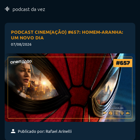
podcast da vez
PODCAST CINEM(AÇÃO) #657: HOMEM-ARANHA:
UM NOVO DIA
07/08/2026
Publicado por: Rafael Arinelli