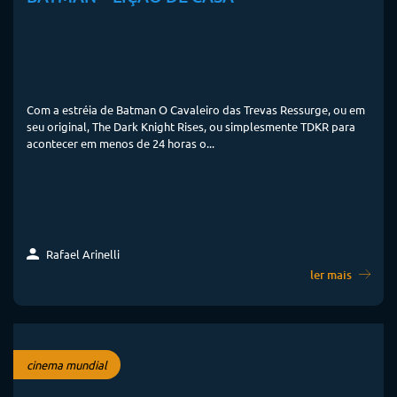
Com a estréia de Batman O Cavaleiro das Trevas Ressurge, ou em
seu original, The Dark Knight Rises, ou simplesmente TDKR para
acontecer em menos de 24 horas o...
Rafael Arinelli
ler mais
cinema mundial