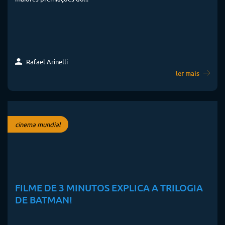
Rafael Arinelli
ler mais
cinema mundial
FILME DE 3 MINUTOS EXPLICA A TRILOGIA
DE BATMAN!