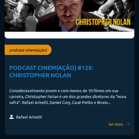
podcast cinem(ação)
PODCAST CINEM(AÇÃO) #128:
CHRISTOPHER NOLAN
Consideravelmente jovem e com menos de 10 filmes em sua
carreira, Christopher Nolan é um dos grandes diretores da “nova
safra”. Rafael Arinelli, Daniel Cury, Cauê Petito e Bruno...
Rafael Arinelli
ler mais