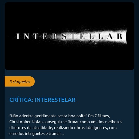
3 claquetes
CRÍTICA: INTERESTELAR
“Não adentre gentilmente nesta boa noite” Em 7 filmes,
Christopher Nolan conseguiu se firmar como um dos melhores
diretores da atualidade, realizando obras inteligentes, com
enredos intrigantes e tramas...