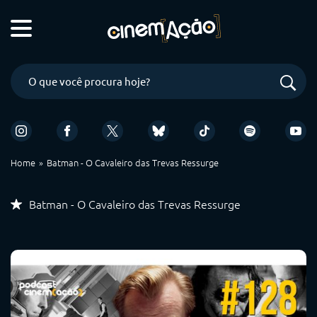
Home
Batman - O Cavaleiro das Trevas Ressurge
Batman - O Cavaleiro das Trevas Ressurge