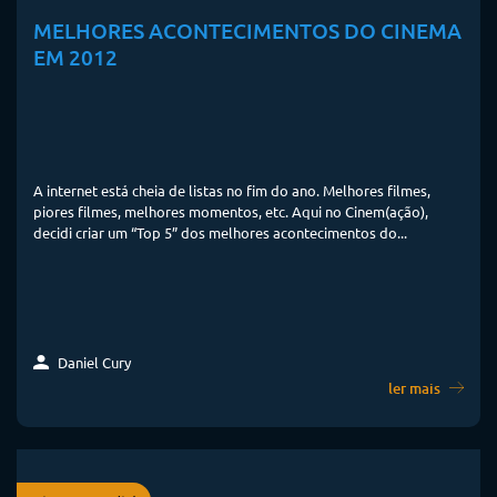
MELHORES ACONTECIMENTOS DO CINEMA
EM 2012
A internet está cheia de listas no fim do ano. Melhores filmes,
piores filmes, melhores momentos, etc. Aqui no Cinem(ação),
decidi criar um “Top 5” dos melhores acontecimentos do...
Daniel Cury
ler mais