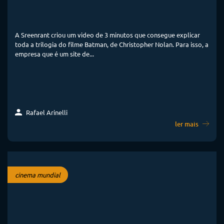
A Sreenrant criou um video de 3 minutos que consegue explicar
toda a trilogia do filme Batman, de Christopher Nolan. Para isso, a
empresa que é um site de...
Rafael Arinelli
ler mais
cinema mundial