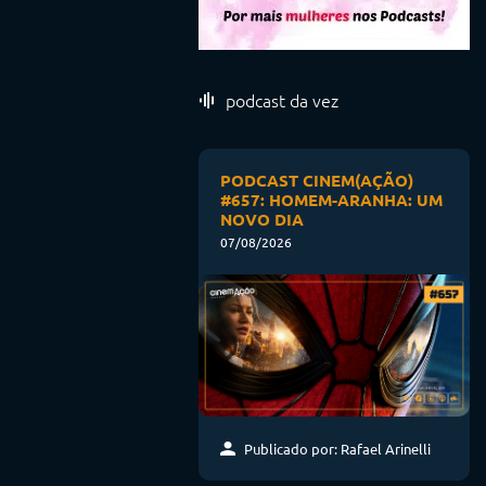
podcast da vez
PODCAST CINEM(AÇÃO)
#657: HOMEM-ARANHA: UM
NOVO DIA
07/08/2026
Publicado por: Rafael Arinelli