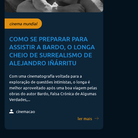
cinema mundial
COMO SE PREPARAR PARA
ASSISTIR A BARDO, O LONGA
CHEIO DE SURREALISMO DE
ALEJANDRO IÑÁRRITU
Com uma cinematografia voltada para a
exploração de questões intimistas, o longa é
melhor aproveitado após uma boa viagem pelas
obras do autor Bardo, Falsa Crônica de Algumas
Verdades,...
cinemacao
ler mais