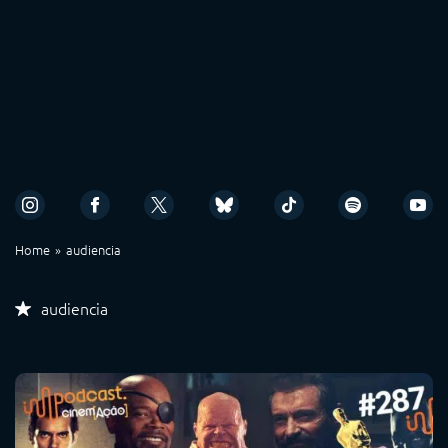
Home
audiencia
audiencia