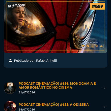
Publicado por: Rafael Arinelli
PODCAST CINEM(AÇÃO) #656: MONOGAMIA E
AMOR ROMÂNTICO NO CINEMA
31/07/2026
PODCAST CINEM(AÇÃO) #655: A ODISSEIA
24/07/2026