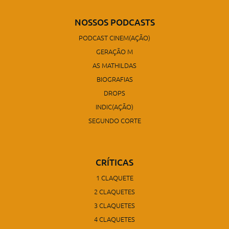
NOSSOS PODCASTS
PODCAST CINEM(AÇÃO)
GERAÇÃO M
AS MATHILDAS
BIOGRAFIAS
DROPS
INDIC(AÇÃO)
SEGUNDO CORTE
CRÍTICAS
1 CLAQUETE
2 CLAQUETES
3 CLAQUETES
4 CLAQUETES