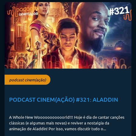
podcast cinem(ação)
PODCAST CINEM(AÇÃO) #321: ALADDIN
A Whole New Wooooooooooorld!!! Hoje é dia de cantar canções
clássicas (e algumas mais novas) e reviver a nostalgia da
animação de Aladdin! Por isso, vamos discutir tudo o...