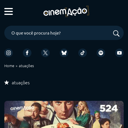
Home
atuações
atuações