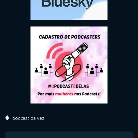
podcast da vez