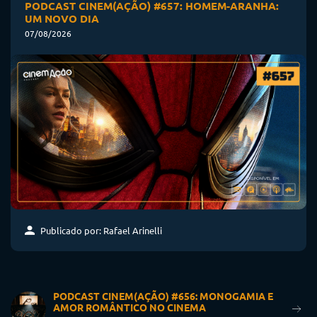
PODCAST CINEM(AÇÃO) #657: HOMEM-ARANHA:
UM NOVO DIA
07/08/2026
Publicado por: Rafael Arinelli
PODCAST CINEM(AÇÃO) #656: MONOGAMIA E
AMOR ROMÂNTICO NO CINEMA