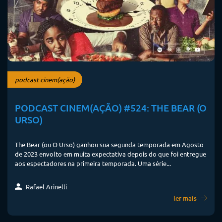
podcast cinem(ação)
PODCAST CINEM(AÇÃO) #524: THE BEAR (O
URSO)
The Bear (ou O Urso) ganhou sua segunda temporada em Agosto
de 2023 envolto em muita expectativa depois do que foi entregue
aos espectadores na primeira temporada. Uma série...
Rafael Arinelli
ler mais