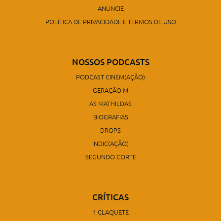
ANUNCIE
POLÍTICA DE PRIVACIDADE E TERMOS DE USO
NOSSOS PODCASTS
PODCAST CINEM(AÇÃO)
GERAÇÃO M
AS MATHILDAS
BIOGRAFIAS
DROPS
INDIC(AÇÃO)
SEGUNDO CORTE
CRÍTICAS
1 CLAQUETE