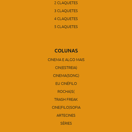
2 CLAQUETES
3 CLAQUETES
4 CLAQUETES
5 CLAQUETES
COLUNAS
CINEMA E ALGO MAIS
CIN(ESTREIA)
CINEMA(SONG)
EU CINÉFILO
ROCHA)S(
TRASH FREAK
CINE(FILO)SOFIA
ARTECINES
SÉRIES