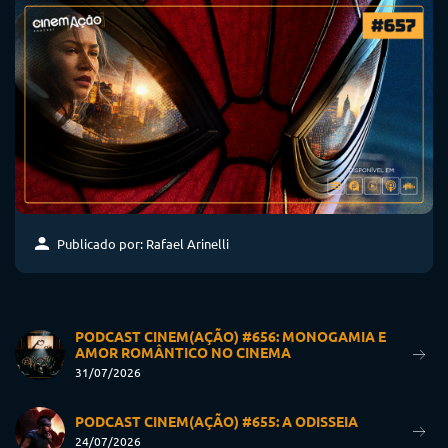
Publicado por: Rafael Arinelli
PODCAST CINEM(AÇÃO) #656: MONOGAMIA E
AMOR ROMÂNTICO NO CINEMA
31/07/2026
PODCAST CINEM(AÇÃO) #655: A ODISSEIA
24/07/2026