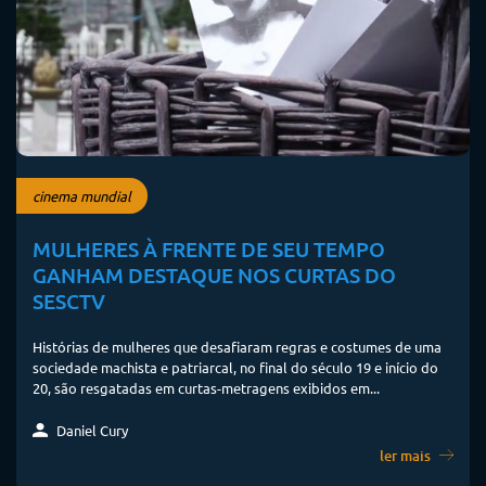
cinema mundial
MULHERES À FRENTE DE SEU TEMPO
GANHAM DESTAQUE NOS CURTAS DO
SESCTV
Histórias de mulheres que desafiaram regras e costumes de uma
sociedade machista e patriarcal, no final do século 19 e início do
20, são resgatadas em curtas-metragens exibidos em...
Daniel Cury
ler mais