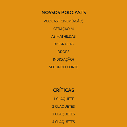
NOSSOS PODCASTS
PODCAST CINEM(AÇÃO)
GERAÇÃO M
AS MATHILDAS
BIOGRAFIAS
DROPS
INDIC(AÇÃO)
SEGUNDO CORTE
CRÍTICAS
1 CLAQUETE
2 CLAQUETES
3 CLAQUETES
4 CLAQUETES