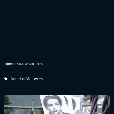
Home
Aquelas Mulheres
Aquelas Mulheres