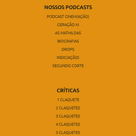
NOSSOS PODCASTS
PODCAST CINEM(AÇÃO)
GERAÇÃO M
AS MATHILDAS
BIOGRAFIAS
DROPS
INDIC(AÇÃO)
SEGUNDO CORTE
CRÍTICAS
1 CLAQUETE
2 CLAQUETES
3 CLAQUETES
4 CLAQUETES
5 CLAQUETES