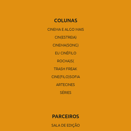
COLUNAS
CINEMA E ALGO MAIS
CIN(ESTREIA)
CINEMA(SONG)
EU CINÉFILO
ROCHA)S(
TRASH FREAK
CINE(FILO)SOFIA
ARTECINES
SÉRIES
PARCEIROS
SALA DE EDIÇÃO