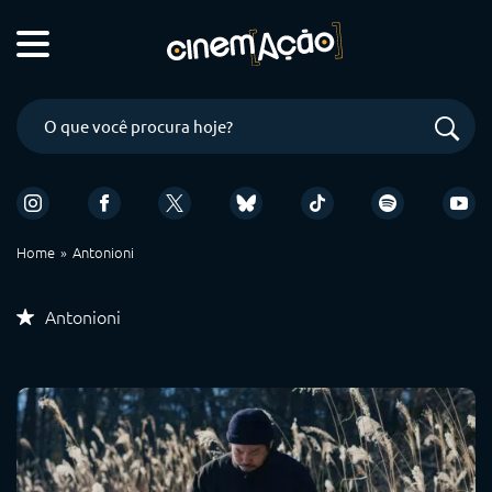
Home
Antonioni
Antonioni