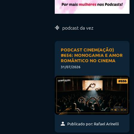
podcast da vez
PODCAST CINEM(AÇÃO)
#656: MONOGAMIA E AMOR
ROMÂNTICO NO CINEMA
31/07/2026
Publicado por: Rafael Arinelli