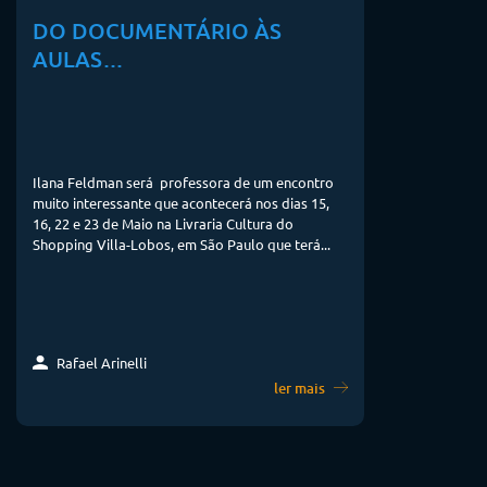
DO DOCUMENTÁRIO ÀS
AULAS…
Ilana Feldman será professora de um encontro
muito interessante que acontecerá nos dias 15,
16, 22 e 23 de Maio na Livraria Cultura do
Shopping Villa-Lobos, em São Paulo que terá...
Rafael Arinelli
ler mais