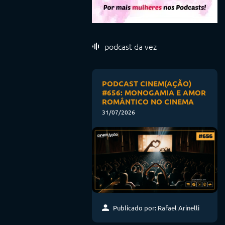
podcast da vez
PODCAST CINEM(AÇÃO)
#656: MONOGAMIA E AMOR
ROMÂNTICO NO CINEMA
31/07/2026
Publicado por: Rafael Arinelli